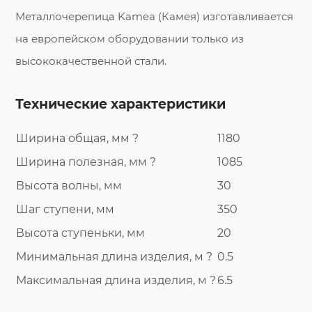
Металлочерепица Kamea (Камея) изготавливается
на европейском оборудовании только из
высококачественной стали.
Технические характеристики
Ширина общая, мм ?
1180
Ширина полезная, мм ?
1085
Высота волны, мм
30
Шаг ступени, мм
350
Высота ступеньки, мм
20
Минимальная длина изделия, м ?
0.5
Максимальная длина изделия, м ?
6.5