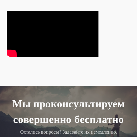
Мы проконсультируем
совершенно бесплатно
Остались вопросы? Задавайте их немедленно.