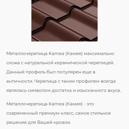
Металлочерепица Kamea (Камея) максимально
схожа с натуральной керамической черепицей.
Данный профиль был популярен еще в
античности. Черепица с таким профилем всегда
являлась символом достатка и изысканного вкуса.
Металлочерепица Kamea (Камея) - это
современный премиум-класс, самое стильное
решение для Вашей кровли.